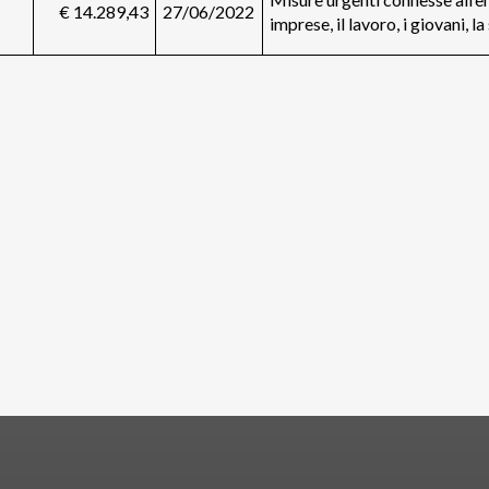
€ 14.289,43
27/06/2022
imprese, il lavoro, i giovani, la 