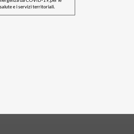
salute e i servizi territoriali.