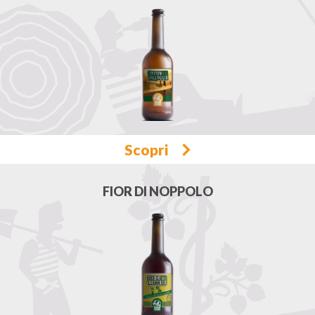
Scopri
FIOR DI NOPPOLO