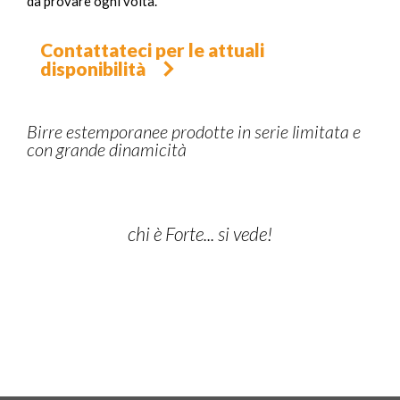
da provare ogni volta.
Contattateci per le attuali
disponibilità
Birre estemporanee prodotte in serie limitata e
con grande dinamicità
chi è Forte... si vede!