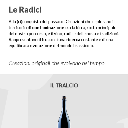
Le Radici
Alla (ri)conquista del passato! Creazioni che esplorano il
territorio di
contaminazione
tra la birra, rotta principale
del nostro percorso, e il vino, radice delle nostre tradizioni.
Rappresentano il frutto di una
ricerca
costante e di una
equilibrata
evoluzione
del mondo brassicolo.
Creazioni originali che evolvono nel tempo
IL TRALCIO