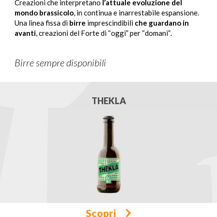
Creazioni che interpretano
l’attuale evoluzione del
mondo brassicolo
, in continua e inarrestabile espansione.
Una linea fissa di
birre
imprescindibili
che guardano in
avanti
, creazioni del Forte di “oggi” per “domani”.
Birre sempre disponibili
THEKLA
Scopri