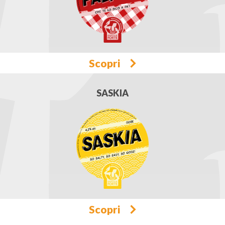
Scopri
SASKIA
Scopri