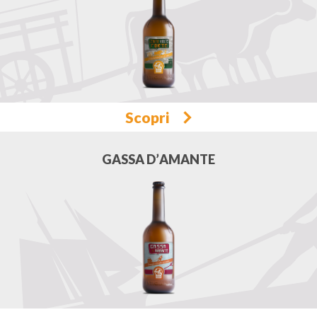
Scopri
GASSA D’AMANTE