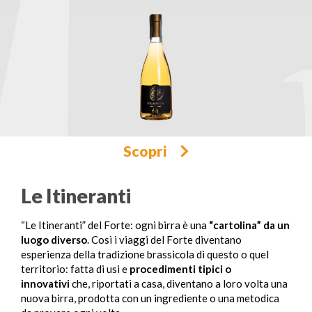
Scopri
Le Itineranti
“Le Itineranti” del Forte: ogni birra è una
“cartolina” da un
luogo diverso
. Così i viaggi del Forte diventano
esperienza della tradizione brassicola di questo o quel
territorio: fatta di usi e
procedimenti tipici o
innovativi
che, riportati a casa, diventano a loro volta una
nuova birra, prodotta con un ingrediente o una metodica