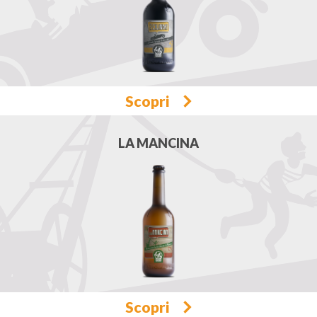
Scopri
LA MANCINA
Scopri