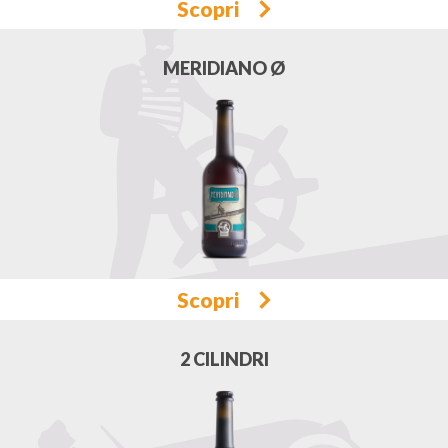
Scopri
MERIDIANO Ø
Scopri
2 CILINDRI