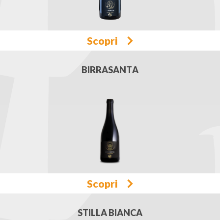
Scopri
BIRRASANTA
Scopri
STILLA BIANCA