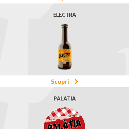
ELECTRA
Scopri
PALATIA