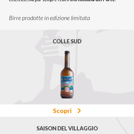
Birre prodotte in edizione limitata
COLLE SUD
Scopri
SAISON DEL VILLAGGIO