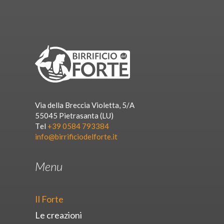
Via della Breccia Violetta, 5/A
55045 Pietrasanta (LU)
Tel
+39 0584 793384
info@birrificiodelforte.it
Menu
Il Forte
Le creazioni