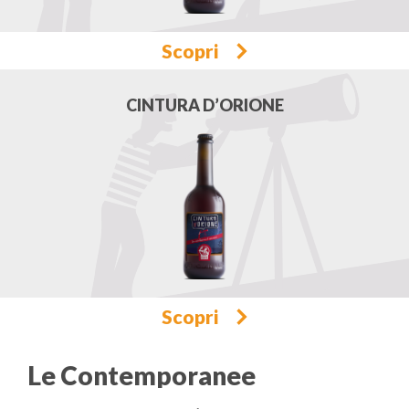
Scopri
CINTURA D’ORIONE
Scopri
Le Contemporanee