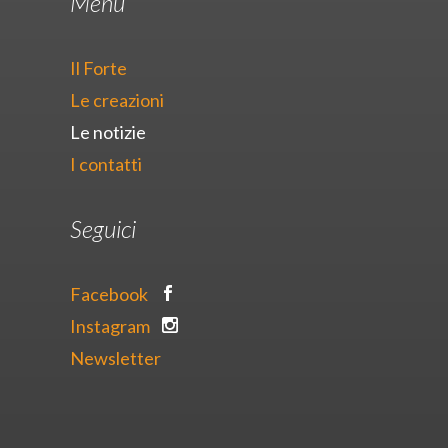
Menu
Il Forte
Le creazioni
Le notizie
I contatti
Seguici
Facebook
Instagram
Newsletter