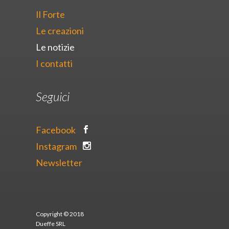
Il Forte
Le creazioni
Le notizie
I contatti
Seguici
Facebook
Instagram
Newsletter
Copyright © 2018
Dueffe SRL