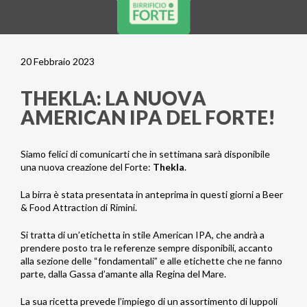
20 Febbraio 2023
THEKLA: LA NUOVA
AMERICAN IPA DEL FORTE!
Siamo felici di comunicarti che in settimana sarà disponibile
una nuova creazione del Forte:
Thekla
.
La birra è stata presentata in anteprima in questi giorni a Beer
& Food Attraction di Rimini.
Si tratta di un’etichetta in stile American IPA, che andrà a
prendere posto tra le referenze sempre disponibili, accanto
alla sezione delle “fondamentali” e alle etichette che ne fanno
parte, dalla Gassa d’amante alla Regina del Mare.
La sua ricetta prevede l’impiego di un assortimento di luppoli