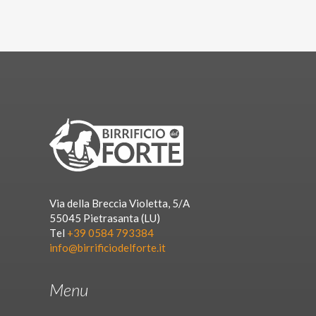
Via della Breccia Violetta, 5/A
55045 Pietrasanta (LU)
Tel
+39 0584 793384
info@birrificiodelforte.it
Menu