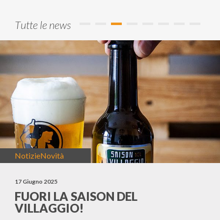
Tutte le news
Notizie
Novità
17 Giugno 2025
FUORI LA SAISON DEL
VILLAGGIO!