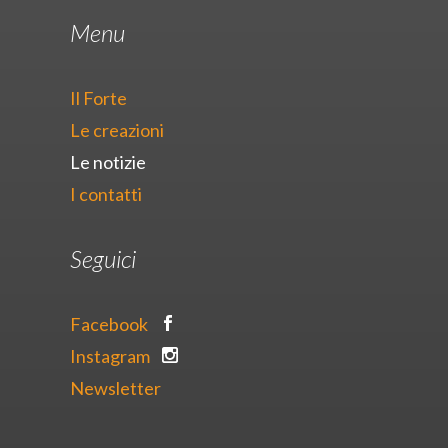
Menu
Il Forte
Le creazioni
Le notizie
I contatti
Seguici
Facebook
Instagram
Newsletter