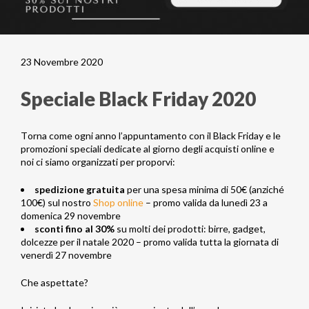
23 Novembre 2020
Speciale Black Friday 2020
Torna come ogni anno l’appuntamento con il Black Friday e le
promozioni speciali dedicate al giorno degli acquisti online e
noi ci siamo organizzati per proporvi:
spedizione gratuita
per una spesa minima di 50€ (anziché
100€) sul nostro
Shop online
– promo valida da lunedì 23 a
domenica 29 novembre
sconti fino al 30%
su molti dei prodotti: birre, gadget,
dolcezze per il natale 2020 – promo valida tutta la giornata di
venerdì 27 novembre
Che aspettate?