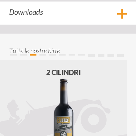
Downloads
Apri
Tutte le nostre birre
2 CILINDRI