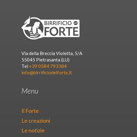
Via della Breccia Violetta, 5/A
55045 Pietrasanta (LU)
Tel
+39 0584 793384
info@birrificiodelforte.it
Menu
Il Forte
Le creazioni
Le notizie