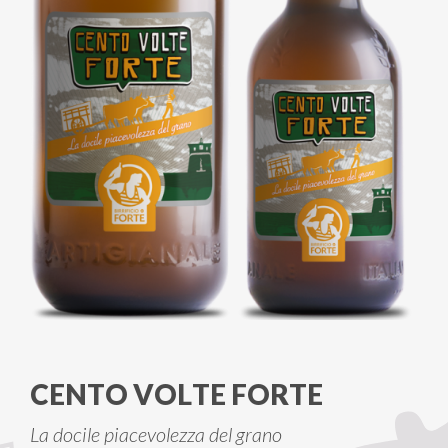
CENTO VOLTE FORTE
La docile piacevolezza del grano