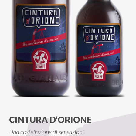
CINTURA D’ORIONE
Una costellazione di sensazioni