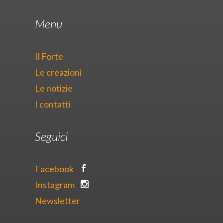
Menu
Il Forte
Le creazioni
Le notizie
I contatti
Seguici
Facebook
Instagram
Newsletter