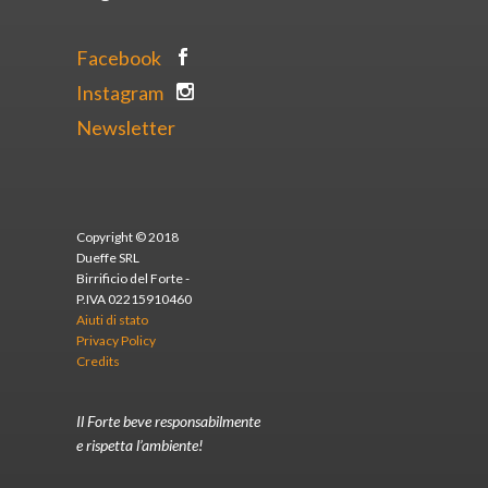
Facebook
Instagram
Newsletter
Copyright © 2018
Dueffe SRL
Birrificio del Forte -
P.IVA 02215910460
Aiuti di stato
Privacy Policy
Credits
Il Forte beve responsabilmente
e rispetta l’ambiente!