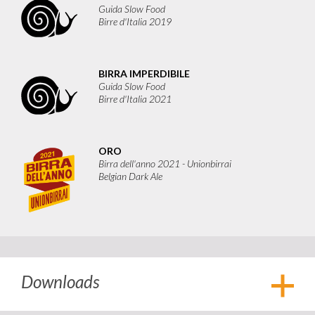
Guida Slow Food
Birre d'Italia 2019
BIRRA IMPERDIBILE
Guida Slow Food
Birre d'Italia 2021
ORO
Birra dell'anno 2021 - Unionbirrai
Belgian Dark Ale
Downloads
Apri