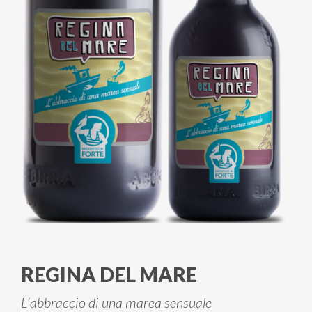
REGINA DEL MARE
L’abbraccio di una marea sensuale