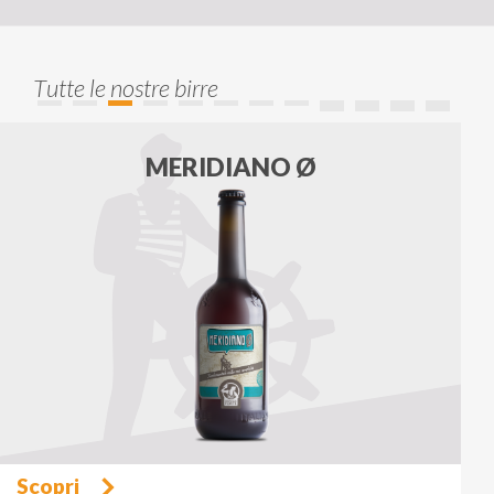
Tutte le nostre birre
MERIDIANO Ø
Scopri