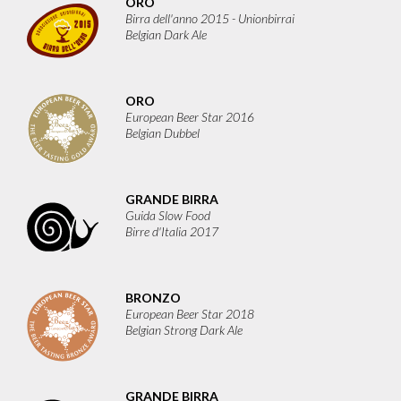
ORO
Birra dell'anno 2015 - Unionbirrai
Belgian Dark Ale
ORO
European Beer Star 2016
Belgian Dubbel
GRANDE BIRRA
Guida Slow Food
Birre d'Italia 2017
BRONZO
European Beer Star 2018
Belgian Strong Dark Ale
GRANDE BIRRA