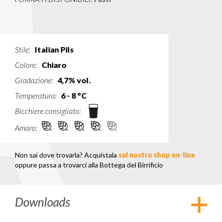
Stile:
Italian Pils
Colore:
Chiaro
Gradazione:
4,7% vol.
Temperatura:
6 - 8 °C
Bicchiere consigliato:
Amaro:
Non sai dove trovarla? Acquistala
sul nostro shop on-line
oppure passa a trovarci alla Bottega del Birrificio
Downloads
Apri