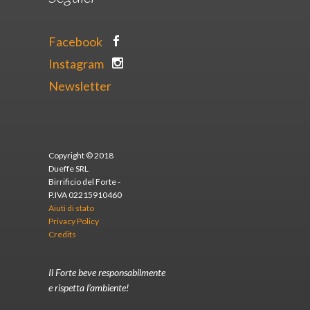
Facebook
Instagram
Newsletter
Copyright © 2018
Dueffe SRL
Birrificio del Forte -
P.IVA 02215910460
Aiuti di stato
Privacy Policy
Credits
Il Forte beve responsabilmente
e rispetta l’ambiente!