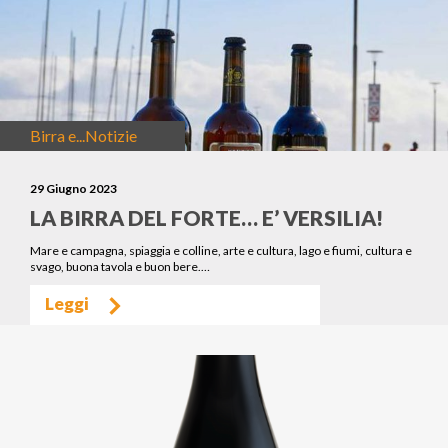
Birra e...
Notizie
29 Giugno 2023
LA BIRRA DEL FORTE… E’ VERSILIA!
Mare e campagna, spiaggia e colline, arte e cultura, lago e fiumi, cultura e
svago, buona tavola e buon bere.…
Leggi