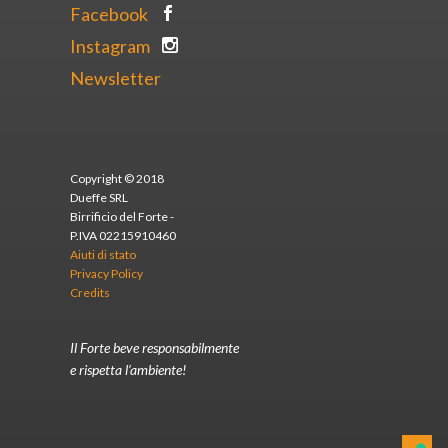
Facebook
Instagram
Newsletter
Copyright © 2018
Dueffe SRL
Birrificio del Forte -
P.IVA 02215910460
Aiuti di stato
Privacy Policy
Credits
Il Forte beve responsabilmente
e rispetta l’ambiente!