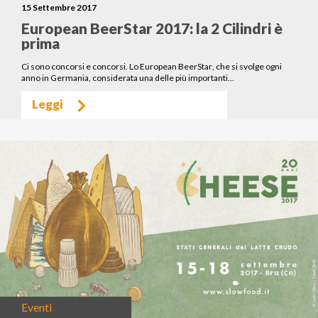
15 Settembre 2017
European BeerStar 2017: la 2 Cilindri è
prima
Ci sono concorsi e concorsi. Lo European BeerStar, che si svolge ogni
anno in Germania, considerata una delle più importanti…
Leggi
Eventi