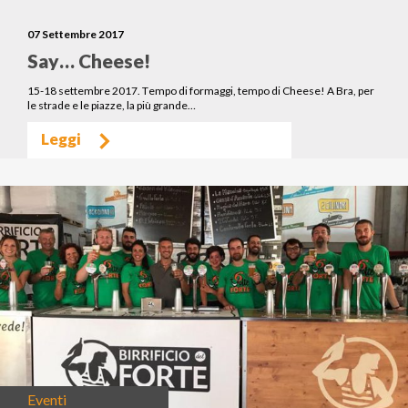
07 Settembre 2017
Say… Cheese!
15-18 settembre 2017. Tempo di formaggi, tempo di Cheese! A Bra, per
le strade e le piazze, la più grande…
Leggi
Eventi