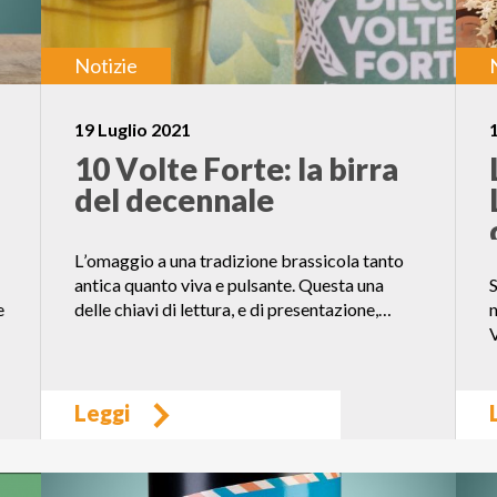
Notizie
19 Luglio 2021
10 Volte Forte: la birra
del decennale
L’omaggio a una tradizione brassicola tanto
antica quanto viva e pulsante. Questa una
S
e
delle chiavi di lettura, e di presentazione,…
n
V
Leggi