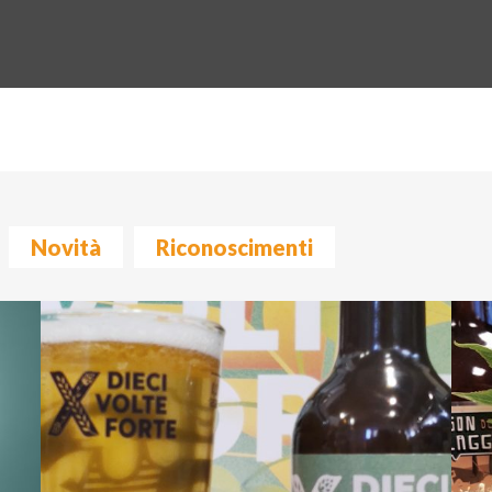
Novità
Riconoscimenti