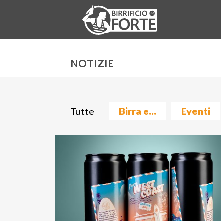
NOTIZIE
Tutte
Birra e...
Eventi