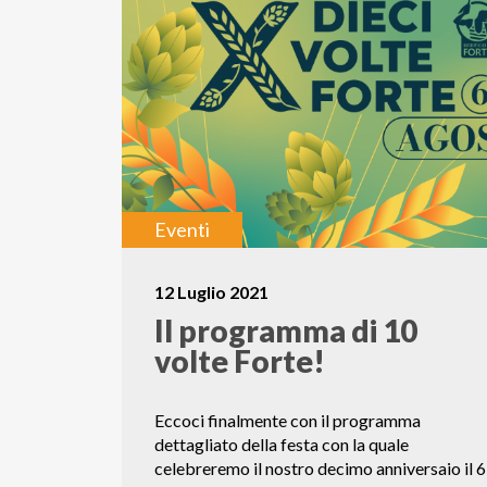
Eventi
12 Luglio 2021
Il programma di 10
volte Forte!
Eccoci finalmente con il programma
dettagliato della festa con la quale
celebreremo il nostro decimo anniversaio il 6