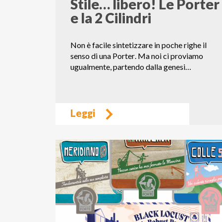
Stile… libero! Le Porter
e la 2 Cilindri
Non è facile sintetizzare in poche righe il
senso di una Porter. Ma noi ci proviamo
ugualmente, partendo dalla genesi…
Leggi