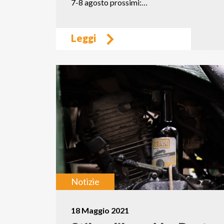
7-8 agosto prossimi:…
Leggi
Notizie
18 Maggio 2021